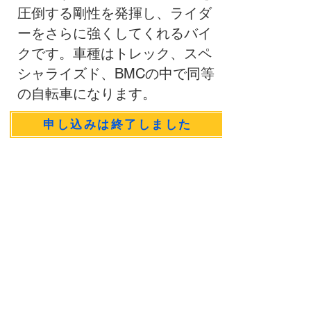
圧倒する剛性を発揮し、ライダ
ーをさらに強くしてくれるバイ
クです。車種はトレック、スペ
シャライズド、BMCの中で同等
の自転車になります。
申し込みは終了しました