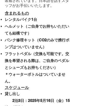
装着されています。日本語を話すスタ
ッフがお手伝いいたします。
​含まれるもの
レンタルバイク1台
ヘルメット（ご自身でお持ちいただい
ても結構です）
パンク修理キット（CO2のみで携行ポ
ンプはついていません）
フラットペダル（交換も可能です。交
換を希望される際は、ご自身のペダル
とシューズもお持ちください）
＊ウォーターボトルはついていませ
ん。
スケジュール
貸し出し
2泊3日：
2025年5月16日（金）15