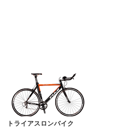
トライアスロンバイク