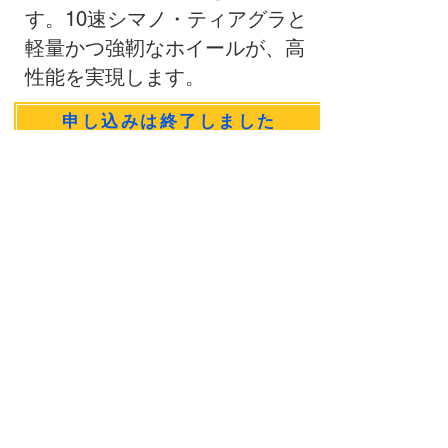
す。10速シマノ・ティアグラと
軽量かつ強靭なホイールが、高
性能を実現します。
申し込みは終了しました