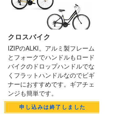
クロスバイク
IZIPのALKI。アルミ製フレーム
とフォークでハンドルもロード
バイクのドロップハンドルでな
くフラットハンドルなのでビギ
ナーにおすすめです。ギアチェ
ンジも簡単です。
申し込みは終了しました