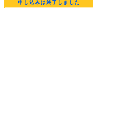
申し込みは終了しました