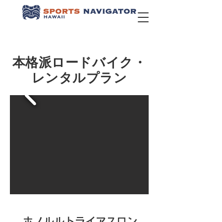
本格派ロードバイク・
レンタルプラン
ホノルルトライアスロン