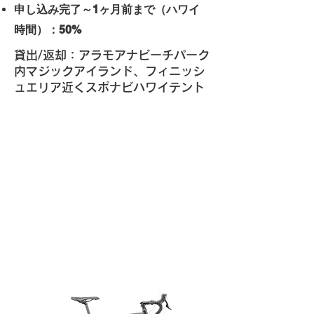
申し込み完了～1ヶ月前まで（ハワイ
時間）：50%
貸出/返却：アラモアナビーチパーク
内マジックアイランド、フィニッシ
ュエリア近くスポナビハワイテント