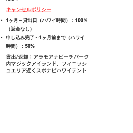
キャンセルポリシー
1ヶ月～貸出日（ハワイ時間）：100％
（返金なし）
申し込み完了～1ヶ月前まで（ハワイ
時間）：50%
貸出/返却：アラモアナビーチパーク
内マジックアイランド、フィニッシ
ュエリア近くスポナビハワイテント