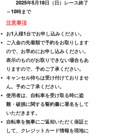
2025年5月18日（日）レース終了
～10時まで
注意事項
お1人様1台でお申し込みください。
ご入金の先着順で予約をお取りします
ので、お早めにお申し込みください。
表示のものがお取りできない場合もあ
りますので、予めご了承ください。
キャンセル待ちは受け付けておりませ
ん。予めご了承ください。
使用者は、自転車を受け取る時に盗
難・破損に関する誓約書に署名をして
いただきます。
自転車を無事にご返却いただく保証と
して、クレジットカード情報を現地に