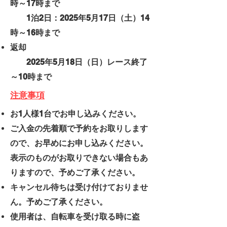
時～17時まで
1
泊2日：
2025年5月17日（土）14
時～16時まで
返却
2025年5月18日（日）レース終了
～10時まで
注意事項
お1人様1台でお申し込みください。
ご入金の先着順で予約をお取りします
ので、お早めにお申し込みください。
表示のものがお取りできない場合もあ
りますので、予めご了承ください。
キャンセル待ちは受け付けておりませ
ん。予めご了承ください。
使用者は、自転車を受け取る時に盗