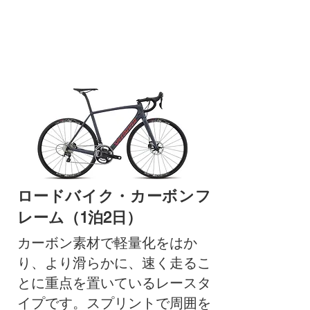
ロードバイク・カーボンフ
レーム（1泊2日）
カーボン素材で軽量化をはか
り、より滑らかに、速く走るこ
とに重点を置いているレースタ
イプです。スプリントで周囲を