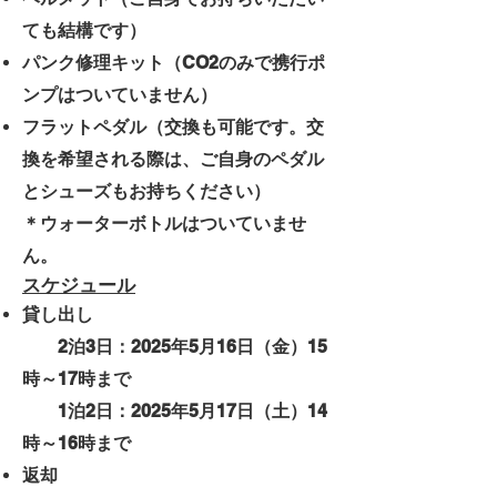
ても結構です）
パンク修理キット（CO2のみで携行ポ
ンプはついていません）
フラットペダル（交換も可能です。交
換を希望される際は、ご自身のペダル
とシューズもお持ちください）
＊ウォーターボトルはついていませ
ん。
スケジュール
貸し出し
2泊3日：
2025年5月16日（金）15
時～17時まで
1
泊2日：
2025年5月17日（土）14
時～16時まで
返却