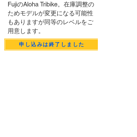
FujiのAloha Tribike。在庫調整の
ためモデルが変更になる可能性
もありますが同等のレベルをご
用意します。
申し込みは終了しました