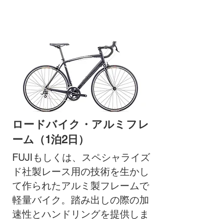
ロードバイク・アルミフレ
ーム（1泊2日）
FUJIもしくは、スペシャライズ
ド社製レース用の技術を生かし
て作られたアルミ製フレームで
軽量バイク。踏み出しの際の加
速性とハンドリングを提供しま