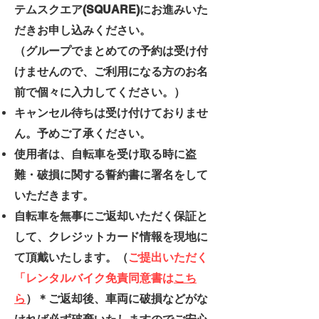
テムスクエア(SQUARE)にお進みいた
だきお申し込みください。
​（グループでまとめての予約は受け付
けませんので、ご利用になる方のお名
前で個々に入力してください。）
キャンセル待ちは受け付けておりませ
ん。予めご了承ください。
使用者は、自転車を受け取る時に盗
難・破損に関する誓約書に署名をして
いただきます。
自転車を無事にご返却いただく保証と
して、クレジットカード情報を現地に
て頂戴いたします。（
ご提出いただく
「レンタルバイク免責同意書は
こち
ら
）＊ご返却後、車両に破損などがな