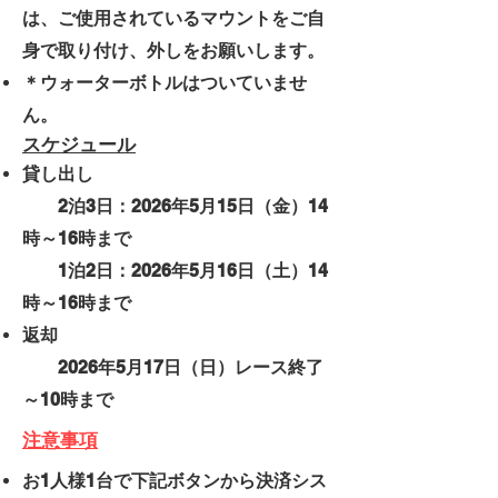
は、
ご使用されているマウントをご自
身で取り付け、外しをお願いします。
＊ウォーターボトルはついていませ
ん。
スケジュール
貸し出し
2泊3日：
2026年5月15日（金）14
時～16時まで
1
泊2日：2026年5月16日（土）14
時～16時まで
返却
2026年5月17
日（日）レース終了
～10時まで
注意事項
お1人様1台で下記ボタンから決済シス