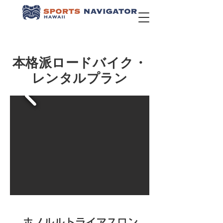
本格派ロードバイク・
レンタルプラン
ホノルルトライアスロン