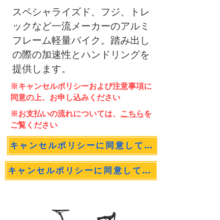
スペシャライズド、フジ、トレ
ックなど一流メーカーのアルミ
フレーム軽量バイク。踏み出し
の際の加速性とハンドリングを
提供します。
※キャンセルポリシーおよび注意事項に
同意の上、お申し込みください
※お支払いの流れについては、
こちら
を
ご覧ください
キャンセルポリシーに同意して申込む（１泊２日）
キャンセルポリシーに同意して申込む（２泊３日）