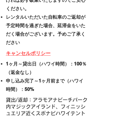
ければ必ず破棄いたしますのでご安心
ください。
レンタルいただいた自転車のご返却が
予定時間を過ぎた場合、延滞金をいた
だく場合がございます。予めご了承く
ださい
キャンセルポリシー
1ヶ月～貸出日（ハワイ時間）：100％
（返金なし）
申し込み完了～1ヶ月前まで（ハワイ
時間）：50%
貸出/返却：アラモアナビーチパーク
内マジックアイランド、フィニッシ
ュエリア近くスポナビハワイテント