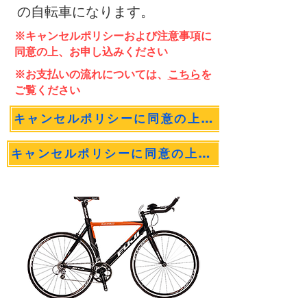
の自転車になります。
※キャンセルポリシーおよび注意事項に
同意の上、お申し込みください
※お支払いの流れについては、
こちら
を
ご覧ください
キャンセルポリシーに同意の上申込む（１泊２日）
キャンセルポリシーに同意の上申込む（２泊３日）