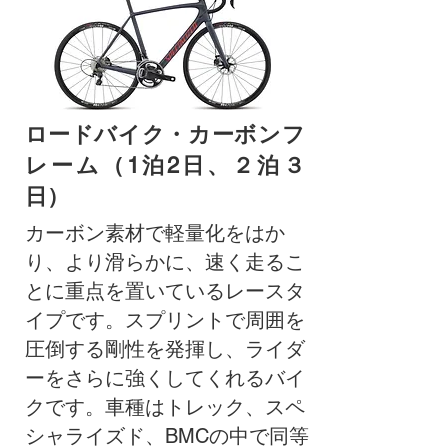
ロードバイク・カーボンフ
レーム
（1泊2日、２泊３
日）
カーボン素材で軽量化をはか
り、より滑らかに、速く走るこ
とに重点を置いているレースタ
イプです。スプリントで周囲を
圧倒する剛性を発揮し、ライダ
ーをさらに強くしてくれるバイ
クです。車種はトレック、スペ
シャライズド、BMCの中で同等