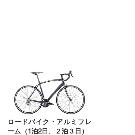
ロードバイク・アルミフレ
ーム（1泊2日、２泊３日）