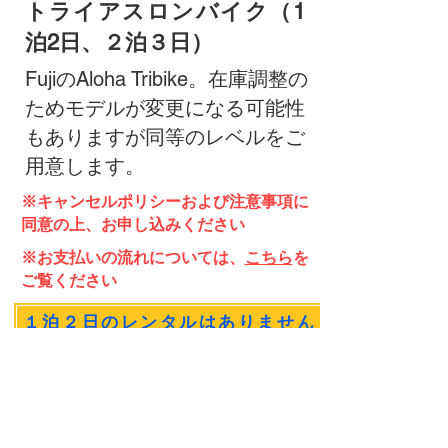
トライアスロンバイク
（1
泊2日、２泊３日）
FujiのAloha Tribike。在庫調整の
ためモデルが変更になる可能性
もありますが同等のレベルをご
用意します。
※キャンセルポリシーおよび注意事項に
同意の上、お申し込みください
※お支払いの流れについては、
こちら
を
ご覧ください
１泊２日のレンタルはありません
キャンセルポリシーに同意の上申込む（２泊３日）